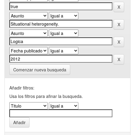
Comenzar nueva busqueda
Añadir filtros:
Usa los filtros para afinar la busqueda.