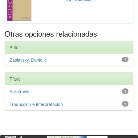
Otras opciones relacionadas
Autor
Zaslavsky, Danielle
1
Título
Parafrasis
1
Traduccion e interpretacion
1