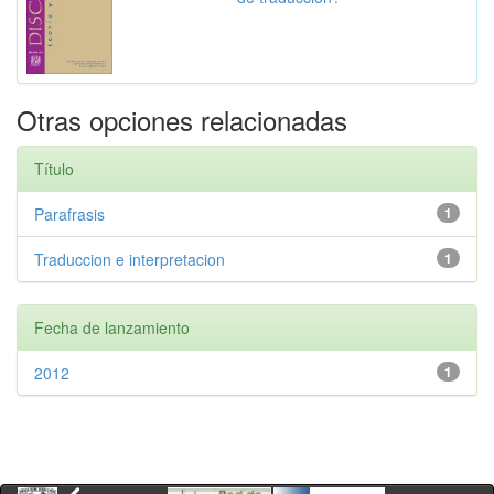
Otras opciones relacionadas
Título
Parafrasis
1
Traduccion e interpretacion
1
Fecha de lanzamiento
2012
1