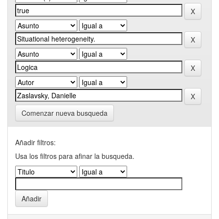
Comenzar nueva busqueda
Añadir filtros:
Usa los filtros para afinar la busqueda.