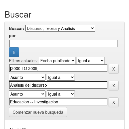
Buscar
Buscar:
por
Filtros actuales:
Comenzar nueva busqueda