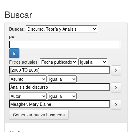
Buscar
Buscar:
por
Filtros actuales:
Comenzar nueva busqueda