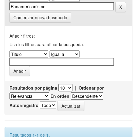
Comenzar nueva busqueda
Añadir filtros:
Usa los filtros para afinar la busqueda.
Resultados por página
|
Ordenar por
En orden
Autor/registro
Resultados 1-1 de 1.