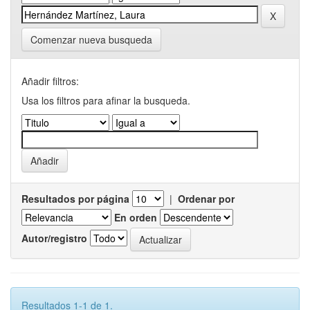
Comenzar nueva busqueda
Añadir filtros:
Usa los filtros para afinar la busqueda.
Resultados por página
|
Ordenar por
En orden
Autor/registro
Resultados 1-1 de 1.