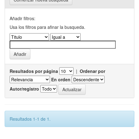
Añadir filtros:
Usa los filtros para afinar la busqueda.
Resultados por página
|
Ordenar por
En orden
Autor/registro
Resultados 1-1 de 1.