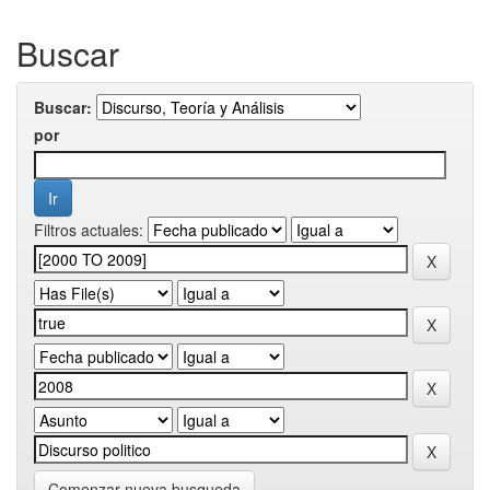
Buscar
Buscar:
por
Filtros actuales:
Comenzar nueva busqueda