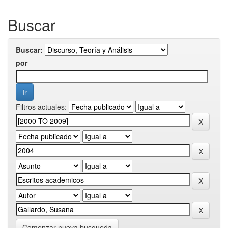
Buscar
Buscar:
por
Filtros actuales:
Comenzar nueva busqueda