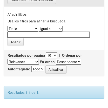
Añadir filtros:
Usa los filtros para afinar la busqueda.
Resultados por página
|
Ordenar por
En orden
Autor/registro
Resultados 1-1 de 1.