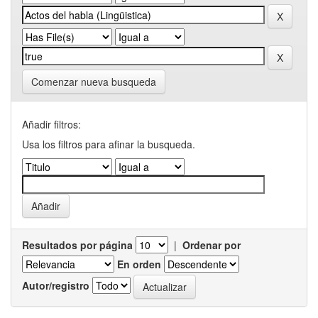
Comenzar nueva busqueda
Añadir filtros:
Usa los filtros para afinar la busqueda.
Resultados por página
|
Ordenar por
En orden
Autor/registro