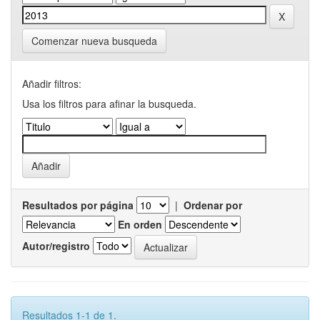
Comenzar nueva busqueda
Añadir filtros:
Usa los filtros para afinar la busqueda.
Resultados por página
|
Ordenar por
En orden
Autor/registro
Resultados 1-1 de 1.