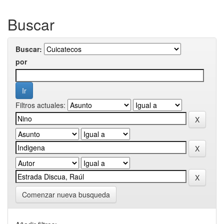
Buscar
Buscar:
por
Filtros actuales:
Comenzar nueva busqueda