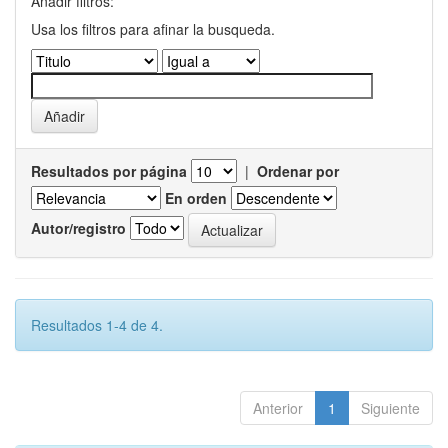
Añadir filtros:
Usa los filtros para afinar la busqueda.
Resultados por página
|
Ordenar por
En orden
Autor/registro
Resultados 1-4 de 4.
Anterior
1
Siguiente