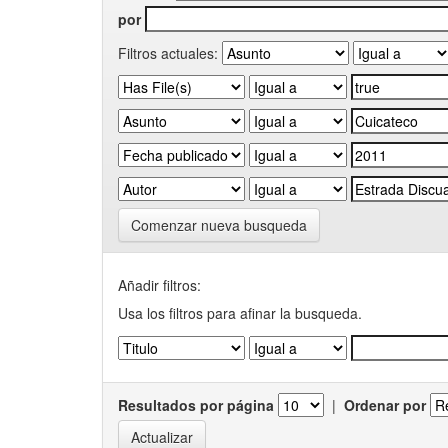
por
Filtros actuales:
Comenzar nueva busqueda
Añadir filtros:
Usa los filtros para afinar la busqueda.
Resultados por página
|
Ordenar por