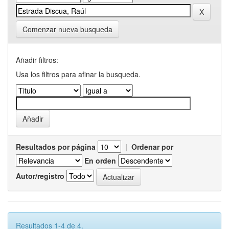
Comenzar nueva busqueda
Añadir filtros:
Usa los filtros para afinar la busqueda.
Resultados por página
|
Ordenar por
En orden
Autor/registro
Resultados 1-4 de 4.