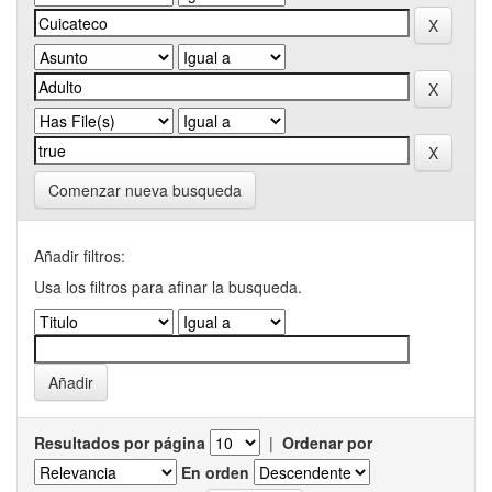
Comenzar nueva busqueda
Añadir filtros:
Usa los filtros para afinar la busqueda.
Resultados por página
|
Ordenar por
En orden