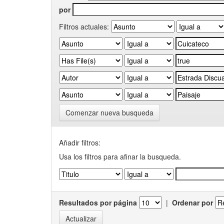
por
Filtros actuales:
Comenzar nueva busqueda
Añadir filtros:
Usa los filtros para afinar la busqueda.
Resultados por página
|
Ordenar por