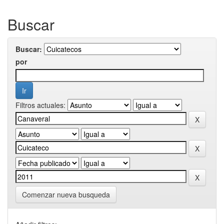
Buscar
Buscar:
por
Filtros actuales:
Comenzar nueva busqueda