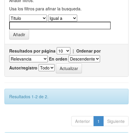
Añadir filtros:
Usa los filtros para afinar la busqueda.
Resultados por página
|
Ordenar por
En orden
Autor/registro
Resultados 1-2 de 2.
Anterior
1
Siguiente