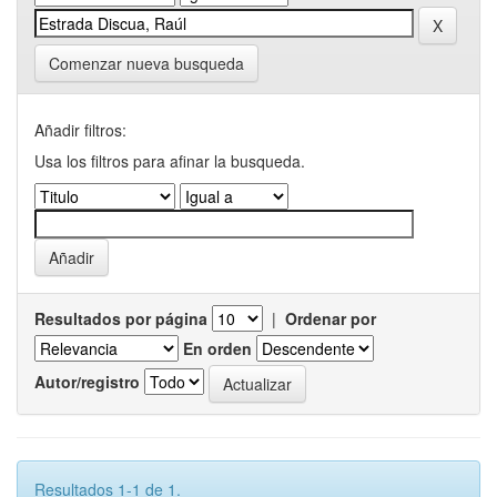
Comenzar nueva busqueda
Añadir filtros:
Usa los filtros para afinar la busqueda.
Resultados por página
|
Ordenar por
En orden
Autor/registro
Resultados 1-1 de 1.