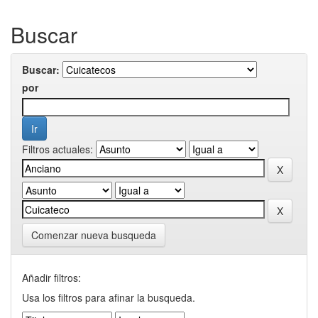
Buscar
Buscar:
por
Filtros actuales:
Comenzar nueva busqueda
Añadir filtros:
Usa los filtros para afinar la busqueda.