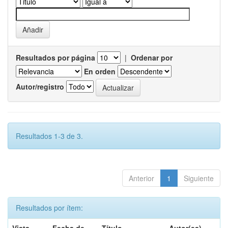
Resultados por página
|
Ordenar por
En orden
Autor/registro
Resultados 1-3 de 3.
Anterior
1
Siguiente
Resultados por ítem: