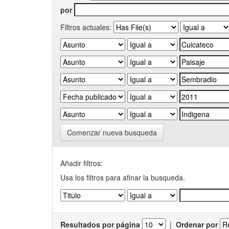
por
Filtros actuales:
Comenzar nueva busqueda
Añadir filtros:
Usa los filtros para afinar la busqueda.
Resultados por página
|
Ordenar por