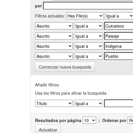
por
Filtros actuales:
Comenzar nueva busqueda
Añadir filtros:
Usa los filtros para afinar la busqueda.
Resultados por página
|
Ordenar por