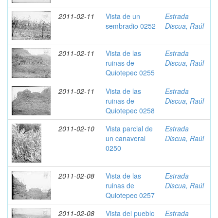
2011-02-11
Vista de un
Estrada
sembradio 0252
Discua, Raúl
2011-02-11
Vista de las
Estrada
ruinas de
Discua, Raúl
Quiotepec 0255
2011-02-11
Vista de las
Estrada
ruinas de
Discua, Raúl
Quiotepec 0258
2011-02-10
Vista parcial de
Estrada
un canaveral
Discua, Raúl
0250
2011-02-08
Vista de las
Estrada
ruinas de
Discua, Raúl
Quiotepec 0257
2011-02-08
Vista del pueblo
Estrada