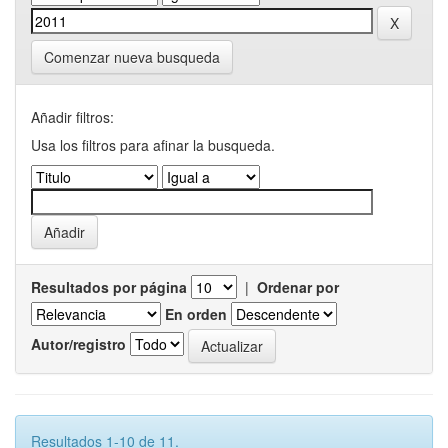
Comenzar nueva busqueda
Añadir filtros:
Usa los filtros para afinar la busqueda.
Resultados por página
|
Ordenar por
En orden
Autor/registro
Resultados 1-10 de 11.