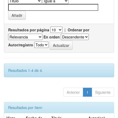
Resultados por página
|
Ordenar por
En orden
Autor/registro
Resultados 1-4 de 4.
Anterior
1
Siguiente
Resultados por ítem: