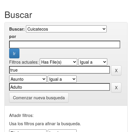
Buscar
Buscar:
por
Filtros actuales:
Comenzar nueva busqueda
Añadir filtros:
Usa los filtros para afinar la busqueda.