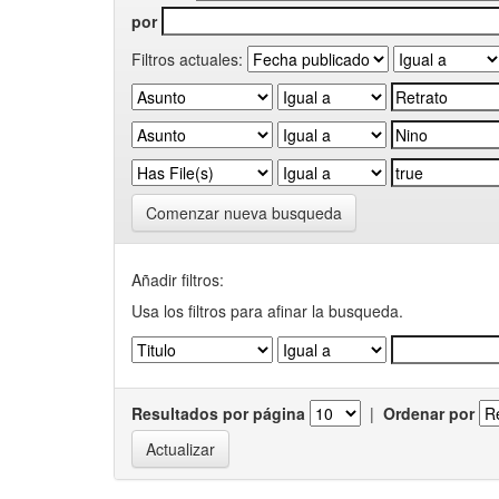
por
Filtros actuales:
Comenzar nueva busqueda
Añadir filtros:
Usa los filtros para afinar la busqueda.
Resultados por página
|
Ordenar por