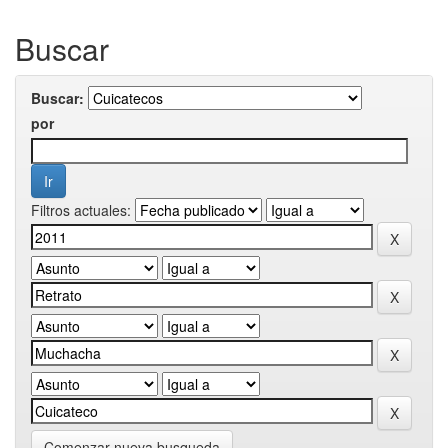
Buscar
Buscar:
por
Filtros actuales:
Comenzar nueva busqueda