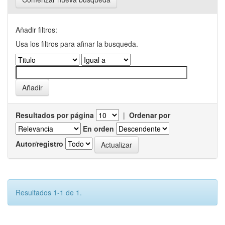
Añadir filtros:
Usa los filtros para afinar la busqueda.
Resultados por página
|
Ordenar por
En orden
Autor/registro
Resultados 1-1 de 1.