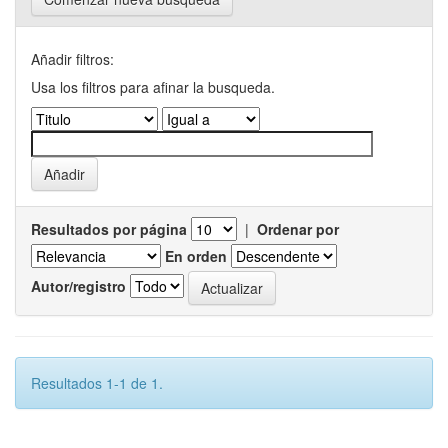
Añadir filtros:
Usa los filtros para afinar la busqueda.
Resultados por página
|
Ordenar por
En orden
Autor/registro
Resultados 1-1 de 1.