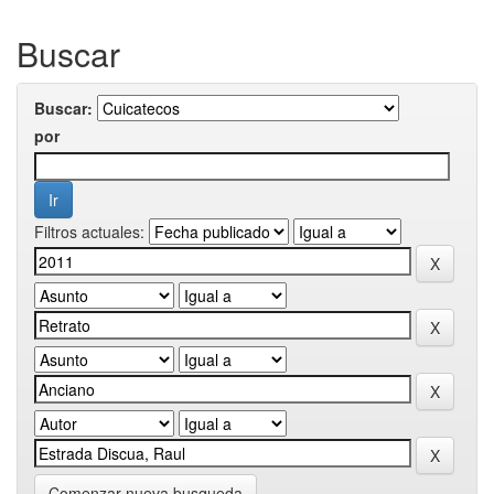
Buscar
Buscar:
por
Filtros actuales:
Comenzar nueva busqueda