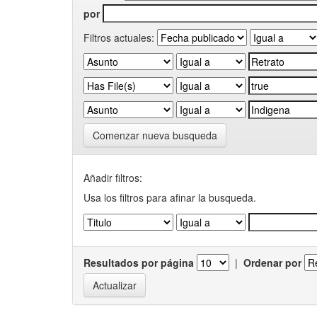
por
Filtros actuales:
Comenzar nueva busqueda
Añadir filtros:
Usa los filtros para afinar la busqueda.
Resultados por página
|
Ordenar por