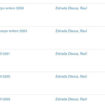
rpo entero 0268
Estrada Discua, Raul
uerpo entero 0263
Estrada Discua, Raul
il 0261
Estrada Discua, Raúl
il 0265
Estrada Discua, Raúl
il 0269
Estrada Discua, Raúl