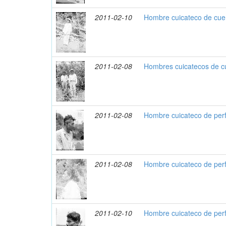
2011-02-10
Hombre cuicateco de cue
2011-02-08
Hombres cuicatecos de c
2011-02-08
Hombre cuicateco de perf
2011-02-08
Hombre cuicateco de perf
2011-02-10
Hombre cuicateco de perf