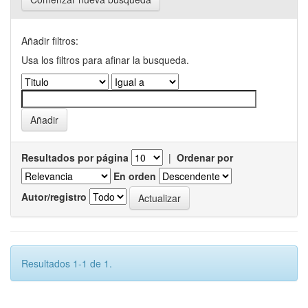
Añadir filtros:
Usa los filtros para afinar la busqueda.
Resultados por página
|
Ordenar por
En orden
Autor/registro
Resultados 1-1 de 1.