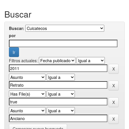
Buscar
Buscar:
por
Filtros actuales:
Comenzar nueva busqueda