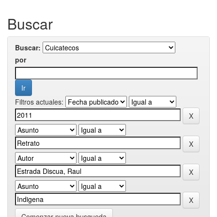
Buscar
Buscar:
por
Filtros actuales:
Comenzar nueva busqueda