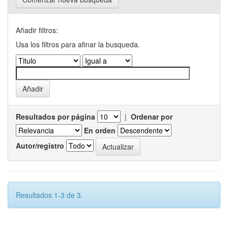
Añadir filtros:
Usa los filtros para afinar la busqueda.
Resultados por página
|
Ordenar por
En orden
Autor/registro
Resultados 1-3 de 3.