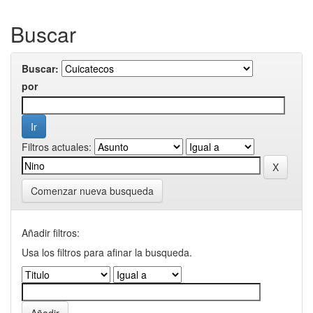
Buscar
Buscar:
por
Filtros actuales:
Comenzar nueva busqueda
Añadir filtros:
Usa los filtros para afinar la busqueda.