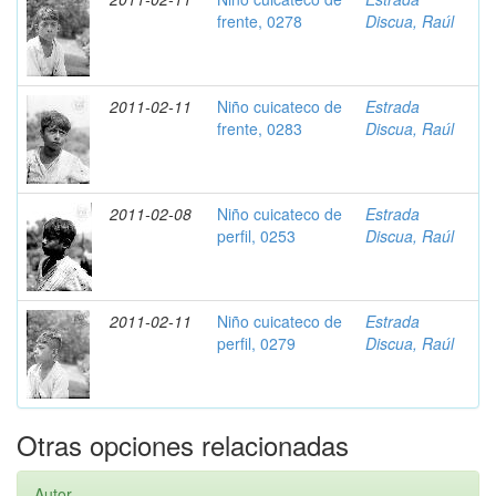
frente, 0278
Discua, Raúl
2011-02-11
Niño cuicateco de
Estrada
frente, 0283
Discua, Raúl
2011-02-08
Niño cuicateco de
Estrada
perfil, 0253
Discua, Raúl
2011-02-11
Niño cuicateco de
Estrada
perfil, 0279
Discua, Raúl
Otras opciones relacionadas
Autor