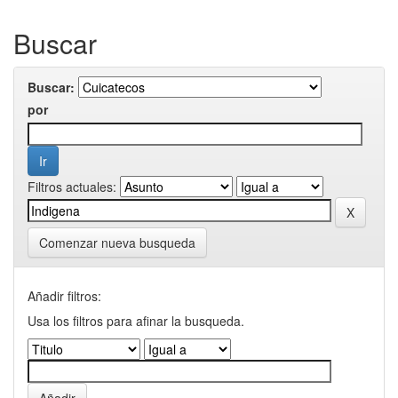
Buscar
Buscar:
por
Filtros actuales:
Comenzar nueva busqueda
Añadir filtros:
Usa los filtros para afinar la busqueda.