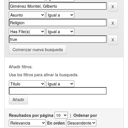
Comenzar nueva busqueda
Añadir filtros:
Usa los filtros para afinar la busqueda.
Resultados por página
|
Ordenar por
En orden