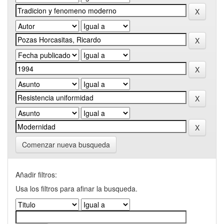
Comenzar nueva busqueda
Añadir filtros:
Usa los filtros para afinar la busqueda.