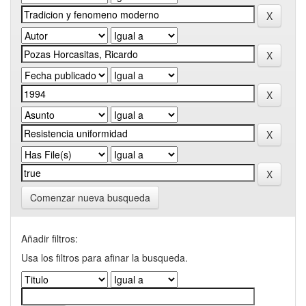
Comenzar nueva busqueda
Añadir filtros:
Usa los filtros para afinar la busqueda.