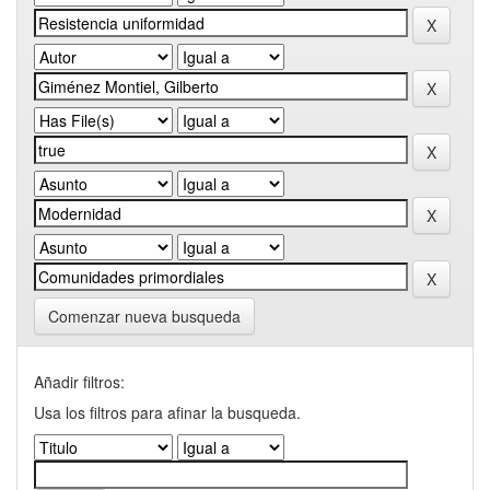
Comenzar nueva busqueda
Añadir filtros:
Usa los filtros para afinar la busqueda.