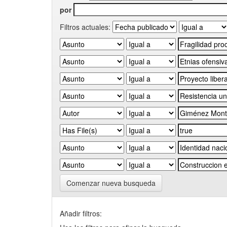
por
Filtros actuales:
Comenzar nueva busqueda
Añadir filtros: