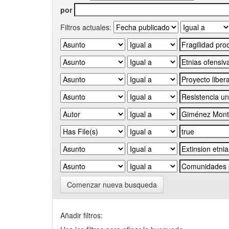
por
Filtros actuales:
Comenzar nueva busqueda
Añadir filtros: