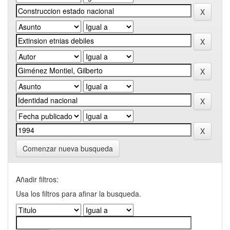
Comenzar nueva busqueda
Añadir filtros:
Usa los filtros para afinar la busqueda.