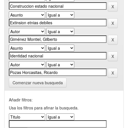
Comenzar nueva busqueda
Añadir filtros:
Usa los filtros para afinar la busqueda.