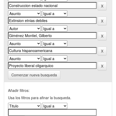
Comenzar nueva busqueda
Añadir filtros:
Usa los filtros para afinar la busqueda.