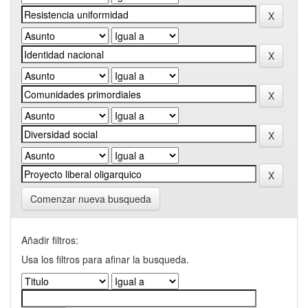
Comenzar nueva busqueda
Añadir filtros:
Usa los filtros para afinar la busqueda.