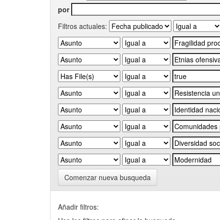
por
Filtros actuales:
Comenzar nueva busqueda
Añadir filtros: