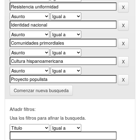
Comenzar nueva busqueda
Añadir filtros:
Usa los filtros para afinar la busqueda.