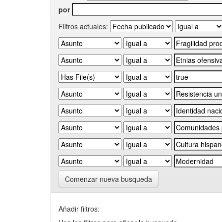
por
Filtros actuales:
Comenzar nueva busqueda
Añadir filtros: