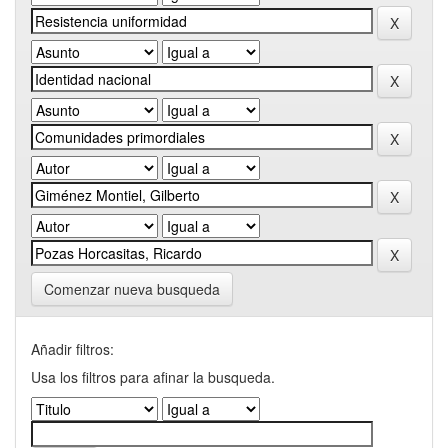
Comenzar nueva busqueda
Añadir filtros:
Usa los filtros para afinar la busqueda.