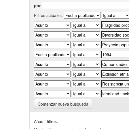
por
Filtros actuales:
Comenzar nueva busqueda
Añadir filtros: