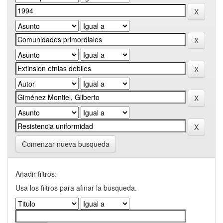
Comenzar nueva busqueda
Añadir filtros:
Usa los filtros para afinar la busqueda.