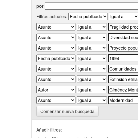
por
Filtros actuales:
Comenzar nueva busqueda
Añadir filtros: