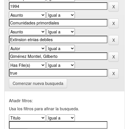
Comenzar nueva busqueda
Añadir filtros:
Usa los filtros para afinar la busqueda.