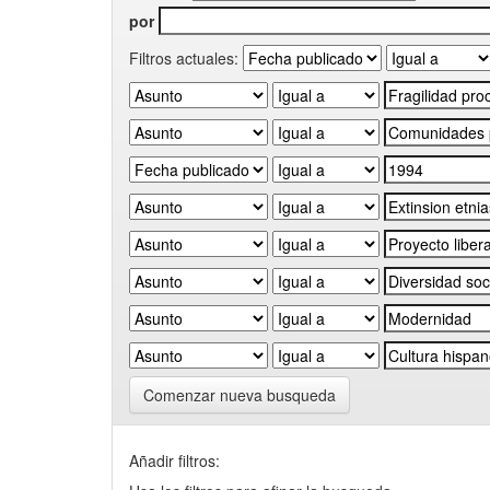
por
Filtros actuales:
Comenzar nueva busqueda
Añadir filtros: