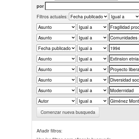
por
Filtros actuales:
Comenzar nueva busqueda
Añadir filtros: